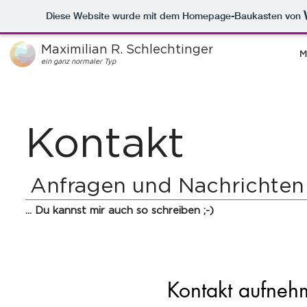
Diese Website wurde mit dem Homepage-Baukasten von
Maximilian R. Schlechtinger
M
ein ganz normaler Typ
Kontakt
Anfragen und Nachrichten
... Du kannst mir auch so schreiben ;-)
Kontakt aufneh