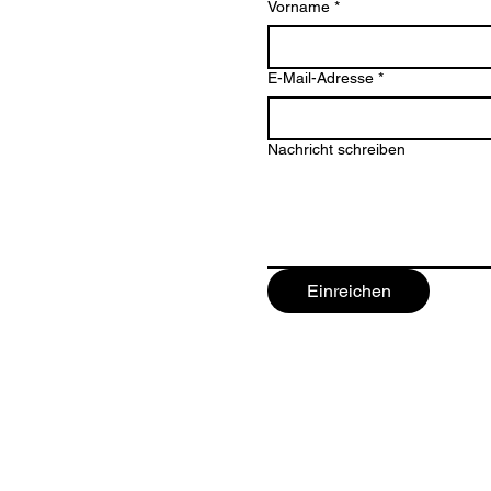
Vorname
*
E-Mail-Adresse
*
Nachricht schreiben
Einreichen